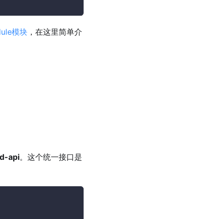
dule模块
，在这里简单介
d-api
。这个统一接口是