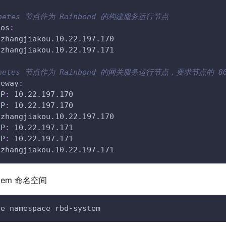
rnetes 节点作为 Rainbond 的构建服务运行节点
aos
:
-
zhangjiakou.10.22.197.170
-
zhangjiakou.10.22.197.171
rnetes 节点作为 Rainbond 的网关服务运行节点，要求节点的 80 
teway
:
IP
:
 10.22.197.170
IP
:
 10.22.197.170
-
zhangjiakou.10.22.197.170
IP
:
 10.22.197.171
IP
:
 10.22.197.171
-
zhangjiakou.10.22.197.171
stem 命名空间
te namespace rbd-system