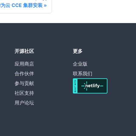
为云 CCE 集群安装
开源社区
更多
应用商店
企业版
合作伙伴
联系我们
参与贡献
社区支持
用户论坛