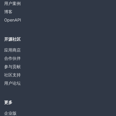
用户案例
博客
OpenAPI
开源社区
应用商店
合作伙伴
参与贡献
社区支持
用户论坛
更多
企业版