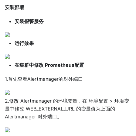
安装部署
安装报警服务
运行效果
在集群中修改 Prometheus配置
1.首先查看Alertmanager的对外端口
2.修改 Alertmanager 的环境变量，在 环境配置 > 环境变
量中修改 WEB_EXTERNAL_URL 的变量值为上面的
Alertmanager 对外端口。