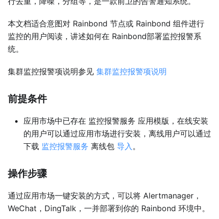
行去重，降噪，分组等，是一款前卫的告警通知系统。
本文档适合意图对 Rainbond 节点或 Rainbond 组件进行
监控的用户阅读，讲述如何在 Rainbond部署监控报警系
统。
集群监控报警项说明参见
集群监控报警项说明
前提条件
应用市场中已存在 监控报警服务 应用模版，在线安装
的用户可以通过应用市场进行安装，离线用户可以通过
下载
监控报警服务
离线包
导入
。
操作步骤
通过应用市场一键安装的方式，可以将 Alertmanager，
WeChat，DingTalk，一并部署到你的 Rainbond 环境中。