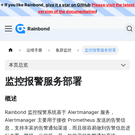
⭐️ If you like Rainbond,
give it a star on GitHub
Please visit the latest
version of the documentation
!
Rainbond
运维手册
集群监控
监控报警服务部署
本页总览
监控报警服务部署
概述
Rainbond 监控报警系统基于 Alertmanager 服务，
Alertmanager 主要用于接收 Prometheus 发送的告警信
息，支持丰富的告警通知渠道，而且很容易做到告警信息进