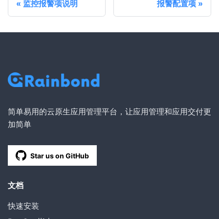
监控报警项说明
报警配置项
简单易用的云原生应用管理平台，让应用管理和应用交付更
加简单
Star us on GitHub
文档
快速安装