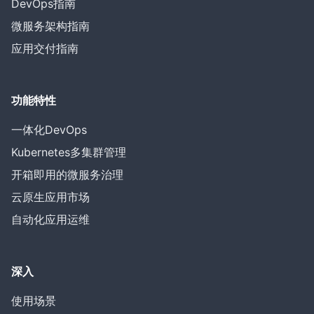
DevOps指南
微服务架构指南
应用交付指南
功能特性
一体化DevOps
Kubernetes多集群管理
开箱即用的微服务治理
云原生应用市场
自动化应用运维
深入
使用场景