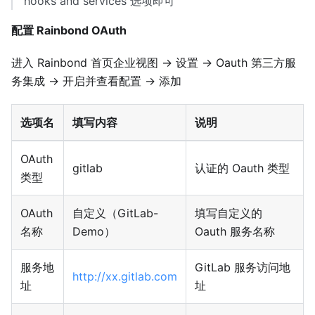
hooks and services 选项即可
配置 Rainbond OAuth
进入 Rainbond 首页企业视图 → 设置 → Oauth 第三方服
务集成 → 开启并查看配置 → 添加
选项名
填写内容
说明
OAuth
gitlab
认证的 Oauth 类型
类型
OAuth
自定义（GitLab-
填写自定义的
名称
Demo）
Oauth 服务名称
服务地
GitLab 服务访问地
http://xx.gitlab.com
址
址