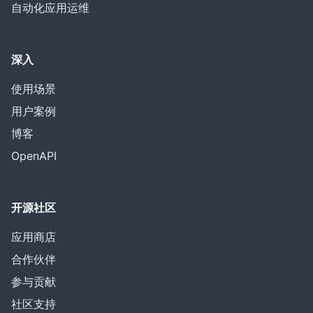
自动化应用运维
深入
使用场景
用户案例
博客
OpenAPI
开源社区
应用商店
合作伙伴
参与贡献
社区支持