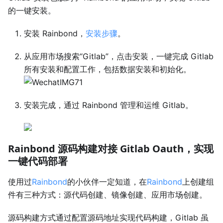
的一键安装。
安装 Rainbond，
安装步骤
。
从应用市场搜索“Gitlab”，点击安装，一键完成 Gitlab
所有安装和配置工作，包括数据安装和初始化。
安装完成，通过 Rainbond 管理和运维 Gitlab。
Rainbond 源码构建对接 Gitlab Oauth，实现
一键代码部署
使用过
Rainbond
的小伙伴一定知道，在
Rainbond
上创建组
件有三种方式：源代码创建、镜像创建、应用市场创建。
源码构建方式通过配置源码地址实现代码构建，Gitlab 虽