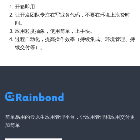
开箱即用
让开发团队专注在写业务代码，不要在环境上浪费时
间。
应用粒度抽象，使用简单，上手快。
过程自动化，提高操作效率（持续集成、环境管理、持
续交付等）。
简单易用的云原生应用管理平台，让应用管理和应用交付更
加简单