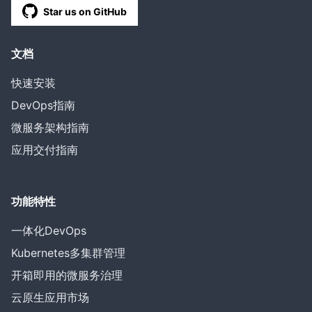
Star us on GitHub
文档
快速安装
DevOps指南
微服务架构指南
应用交付指南
功能特性
一体化DevOps
Kubernetes多集群管理
开箱即用的微服务治理
云原生应用市场