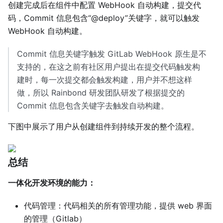
创建完成后在组件中配置 WebHook 自动构建，提交代
码，Commit 信息包含“@deploy”关键字，就可以触发
WebHook 自动构建。
Commit 信息关键字触发 GitLab WebHook 原生是不
支持的，在这之前有社区用户提出在提交代码触发构
建时，每一次提交都会触发构建，用户并不想这样
做，所以 Rainbond 研发团队研发了根据提交的
Commit 信息包含关键字去触发自动构建。
下图中展示了用户从创建组件到持续开发的整个流程。
总结
一体化开发环境的能力：
代码管理：代码相关的所有管理功能，提供 web 界面
的管理（Gitlab）