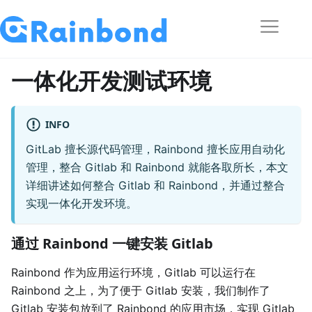
一体化开发测试环境
INFO
GitLab 擅长源代码管理，Rainbond 擅长应用自动化
管理，整合 Gitlab 和 Rainbond 就能各取所长，本文
详细讲述如何整合 Gitlab 和 Rainbond，并通过整合
实现一体化开发环境。
通过 Rainbond 一键安装 Gitlab
Rainbond 作为应用运行环境，Gitlab 可以运行在
Rainbond 之上，为了便于 Gitlab 安装，我们制作了
Gitlab 安装包放到了 Rainbond 的应用市场，实现 Gitlab