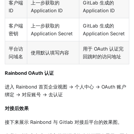
客户端
上一步获取的
GitLab 生成的
ID
Application ID
Application ID
客户端
上一步获取的
GitLab 生成的
密钥
Application Secret
Application Secret
平台访
用于 OAuth 认证完
使用默认填写内容
问域名
回跳时的访问地址
Rainbond OAuth 认证
进入 Rainbond 首页企业视图 → 个人中心 → OAuth 账户
绑定 → 对应账号 → 去认证
对接后效果
接下来展示 Rainbond 与 Gitlab 对接后平台的效果图。