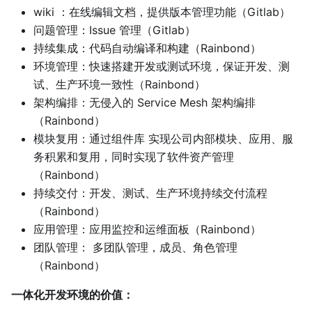
wiki ：在线编辑文档，提供版本管理功能（Gitlab）
问题管理：Issue 管理（Gitlab）
持续集成：代码自动编译和构建（Rainbond）
环境管理：快速搭建开发或测试环境，保证开发、测
试、生产环境一致性（Rainbond）
架构编排：无侵入的 Service Mesh 架构编排
（Rainbond）
模块复用：通过组件库 实现公司内部模块、应用、服
务积累和复用，同时实现了软件资产管理
（Rainbond）
持续交付：开发、测试、生产环境持续交付流程
（Rainbond）
应用管理：应用监控和运维面板（Rainbond）
团队管理： 多团队管理，成员、角色管理
（Rainbond）
一体化开发环境的价值：