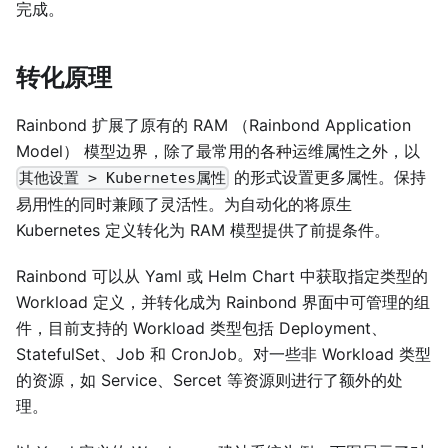
完成。
转化原理
Rainbond 扩展了原有的 RAM （Rainbond Application
Model） 模型边界，除了最常用的各种运维属性之外，以
的形式设置更多属性。保持
其他设置 > Kubernetes属性
易用性的同时兼顾了灵活性。为自动化的将原生
Kubernetes 定义转化为 RAM 模型提供了前提条件。
Rainbond 可以从 Yaml 或 Helm Chart 中获取指定类型的
Workload 定义，并转化成为 Rainbond 界面中可管理的组
件，目前支持的 Workload 类型包括 Deployment、
StatefulSet、Job 和 CronJob。对一些非 Workload 类型
的资源，如 Service、Sercet 等资源则进行了额外的处
理。