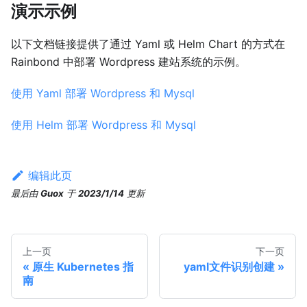
演示示例
以下文档链接提供了通过 Yaml 或 Helm Chart 的方式在
Rainbond 中部署 Wordpress 建站系统的示例。
使用 Yaml 部署 Wordpress 和 Mysql
使用 Helm 部署 Wordpress 和 Mysql
编辑此页
最后
由
Guox
于
2023/1/14
更新
上一页
下一页
原生 Kubernetes 指
yaml文件识别创建
南