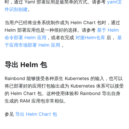
时，通过 Yaml 部署应用是最简单的方式。请参考
yaml文
件识别创建
。
当用户已经将业务系统制作成为 Helm Chart 包时，通过
Helm 部署应用也是一种很好的选择。请参考
基于 Helm
命令部署 Helm 应用
，或者在完成
对接Helm仓库
后，
基
于应用市场部署 Helm 应用
。
导出 Helm 包
Rainbond 能够接受各种原生 Kubernetes 的输入，也可以
将已部署好的应用打包输出成为 Kubernetes 体系可以接受
的 Helm Chart 包。这种使用体验和 Rainbond 导出自身
生成的 RAM 应用包非常相似。
参见
导出 Helm Chart 包