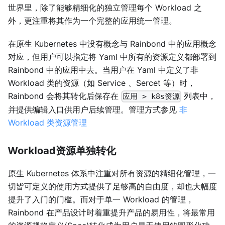
世界里，除了能够精细化的独立管理每个 Workload 之
外，更注重将其作为一个完整的应用统一管理。
在原生 Kubernetes 中没有概念与 Rainbond 中的应用概念
对应，但用户可以指定将 Yaml 中所有的资源定义都部署到
Rainbond 中的应用中去。当用户在 Yaml 中定义了非
Workload 类的资源（如 Service 、Sercet 等）时，
Rainbond 会将其转化后保存在
列表中，
应用 > k8s资源
并提供编辑入口供用户后续管理。管理方式参见
非
Workload 类资源管理
Workload资源单独转化
原生 Kubernetes 体系中注重对所有资源的精细化管理，一
切皆可定义的使用方式提供了足够高的自由度，却也大幅度
提升了入门的门槛。而对于单一 Workload 的管理，
Rainbond 在产品设计时着重提升产品的易用性，将最常用