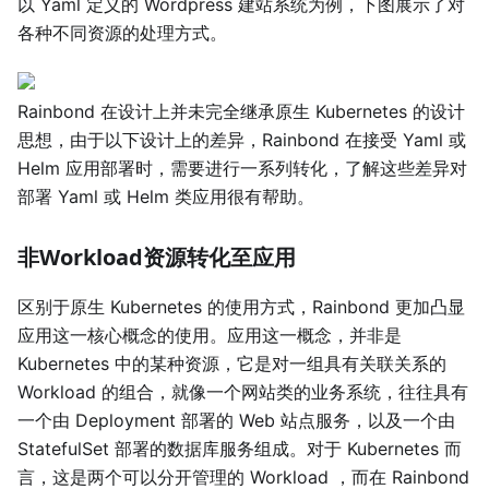
以 Yaml 定义的 Wordpress 建站系统为例，下图展示了对
各种不同资源的处理方式。
Rainbond 在设计上并未完全继承原生 Kubernetes 的设计
思想，由于以下设计上的差异，Rainbond 在接受 Yaml 或
Helm 应用部署时，需要进行一系列转化，了解这些差异对
部署 Yaml 或 Helm 类应用很有帮助。
非Workload资源转化至应用
区别于原生 Kubernetes 的使用方式，Rainbond 更加凸显
应用这一核心概念的使用。应用这一概念，并非是
Kubernetes 中的某种资源，它是对一组具有关联关系的
Workload 的组合，就像一个网站类的业务系统，往往具有
一个由 Deployment 部署的 Web 站点服务，以及一个由
StatefulSet 部署的数据库服务组成。对于 Kubernetes 而
言，这是两个可以分开管理的 Workload ，而在 Rainbond