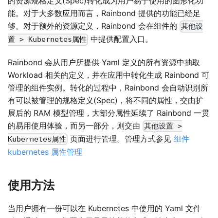
的资源规格定义(Spec)转化成为用户易于使用的图形化功
能。对于大多数应用而言，Rainbond 提供的功能已经足
够。对于额外的资源定义，Rainbond 会在组件的
其他设
中提供配置入口。
置 > Kubernetes属性
Rainbond 会从用户所提供 Yaml 定义的所有资源中抽取
Workload 相关的定义，并在应用中转化生成 Rainbond 可
管理的组件实例。转化的过程中，Rainbond 会自动识别所
有可以被管理的规格定义(Spec)，将不同的属性，交由扩
展后的 RAM 模型管理，大部分属性延续了 Rainbond 一贯
的易用使用体验，而另一部分，则交由
其他设置 >
页面进行管理。管理方式参见
组件
Kubernetes属性
kubernetes 属性管理
使用方法
当用户拥有一份可以在 Kubernetes 中使用的 Yaml 文件