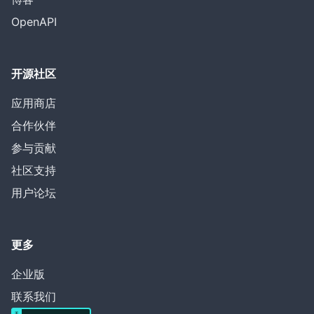
OpenAPI
开源社区
应用商店
合作伙伴
参与贡献
社区支持
用户论坛
更多
企业版
联系我们