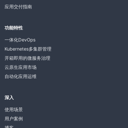
应用交付指南
功能特性
一体化DevOps
Kubernetes多集群管理
开箱即用的微服务治理
云原生应用市场
自动化应用运维
深入
使用场景
用户案例
博客