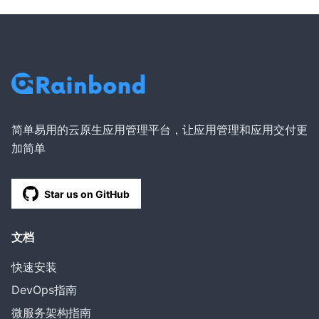
简单易用的云原生应用管理平台，让应用管理和应用交付更
加简单
Star us on GitHub
文档
快速安装
DevOps指南
微服务架构指南