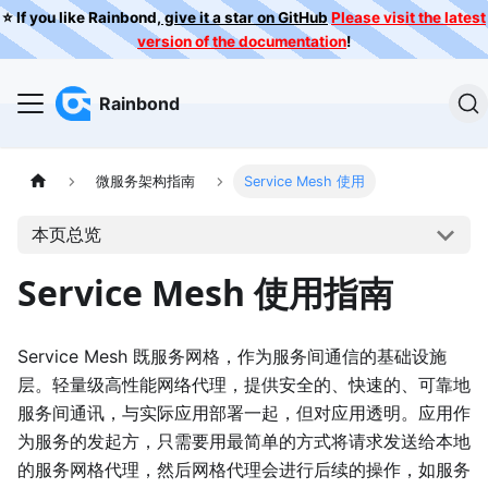
⭐️ If you like Rainbond,
give it a star on GitHub
Please visit the latest
version of the documentation
!
Rainbond
微服务架构指南
Service Mesh 使用
本页总览
Service Mesh 使用指南
Service Mesh 既服务网格，作为服务间通信的基础设施
层。轻量级高性能网络代理，提供安全的、快速的、可靠地
服务间通讯，与实际应用部署一起，但对应用透明。应用作
为服务的发起方，只需要用最简单的方式将请求发送给本地
的服务网格代理，然后网格代理会进行后续的操作，如服务