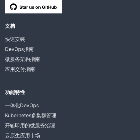
Star us on GitHub
文档
快速安装
DevOps指南
微服务架构指南
应用交付指南
功能特性
一体化DevOps
Kubernetes多集群管理
开箱即用的微服务治理
云原生应用市场