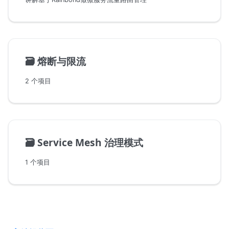
🗃️
熔断与限流
2 个项目
🗃️
Service Mesh 治理模式
1 个项目