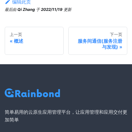
编辑此页
最后
由
Qi Zhang
于
2022/11/19
更新
上一页
下一页
概述
服务间通信(服务注册
与发现)
简单易用的云原生应用管理平台，让应用管理和应用交付更
加简单