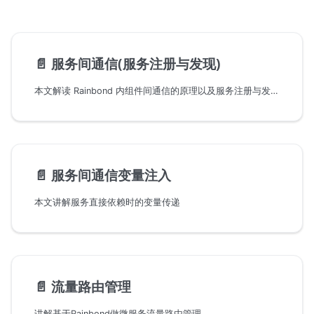
📄️
服务间通信(服务注册与发现)
本文解读 Rainbond 内组件间通信的原理以及服务注册与发现。
📄️
服务间通信变量注入
本文讲解服务直接依赖时的变量传递
📄️
流量路由管理
讲解基于Rainbond做微服务流量路由管理