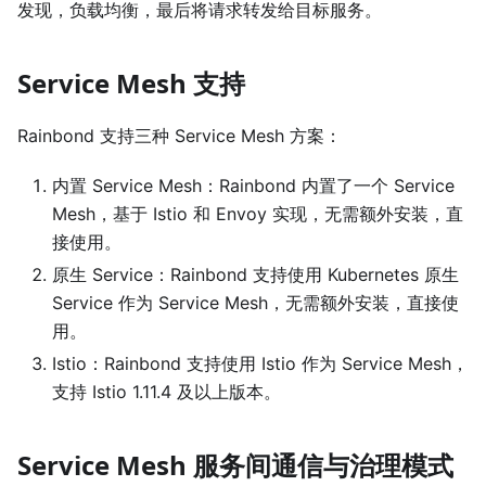
发现，负载均衡，最后将请求转发给目标服务。
Service Mesh 支持
Rainbond 支持三种 Service Mesh 方案：
内置 Service Mesh：Rainbond 内置了一个 Service
Mesh，基于 Istio 和 Envoy 实现，无需额外安装，直
接使用。
原生 Service：Rainbond 支持使用 Kubernetes 原生
Service 作为 Service Mesh，无需额外安装，直接使
用。
Istio：Rainbond 支持使用 Istio 作为 Service Mesh，
支持 Istio 1.11.4 及以上版本。
Service Mesh 服务间通信与治理模式