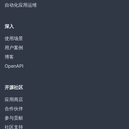
自动化应用运维
深入
使用场景
用户案例
博客
OpenAPI
开源社区
应用商店
合作伙伴
参与贡献
社区支持