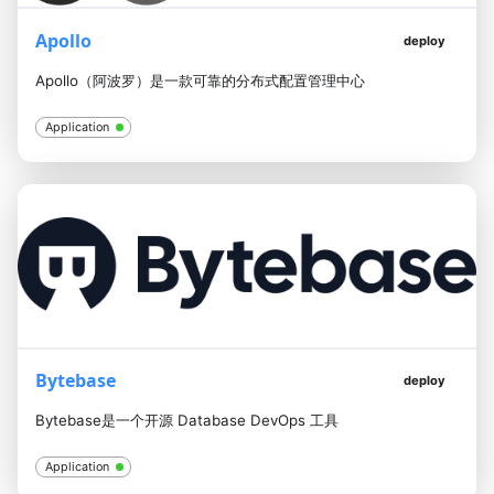
Apollo
deploy
Apollo（阿波罗）是一款可靠的分布式配置管理中心
Application
Bytebase
deploy
Bytebase是一个开源 Database DevOps 工具
Application