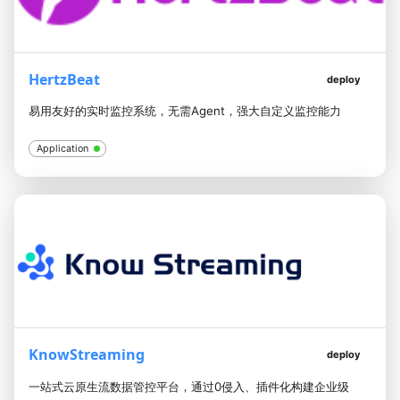
HertzBeat
deploy
易用友好的实时监控系统，无需Agent，强大自定义监控能力
Application
KnowStreaming
deploy
一站式云原生流数据管控平台，通过0侵入、插件化构建企业级