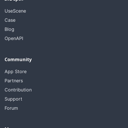
UseScene
Case
Blog
OpenAPI
Community
App Store
Partners
Contribution
Support
Forum