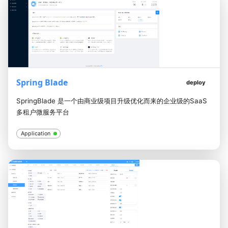
Spring Blade
deploy
SpringBlade 是一个由商业级项目升级优化而来的企业级的SaaS
多租户微服务平台
Application