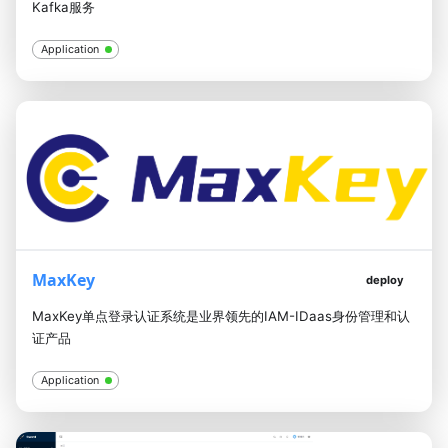
Kafka服务
Application
MaxKey
deploy
MaxKey单点登录认证系统是业界领先的IAM-IDaas身份管理和认
证产品
Application