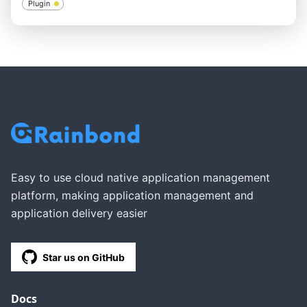
Plugin
Easy to use cloud native application management
platform, making application management and
application delivery easier
Star us on GitHub
Docs