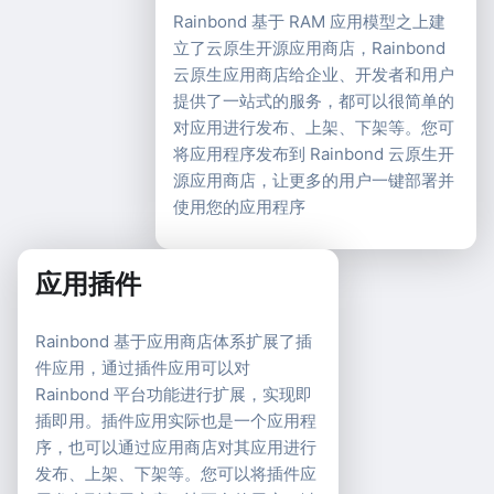
Rainbond 基于 RAM 应用模型之上建
立了云原生开源应用商店，Rainbond
云原生应用商店给企业、开发者和用户
提供了一站式的服务，都可以很简单的
对应用进行发布、上架、下架等。您可
将应用程序发布到 Rainbond 云原生开
源应用商店，让更多的用户一键部署并
使用您的应用程序
应用插件
Rainbond 基于应用商店体系扩展了插
件应用，通过插件应用可以对
Rainbond 平台功能进行扩展，实现即
插即用。插件应用实际也是一个应用程
序，也可以通过应用商店对其应用进行
发布、上架、下架等。您可以将插件应