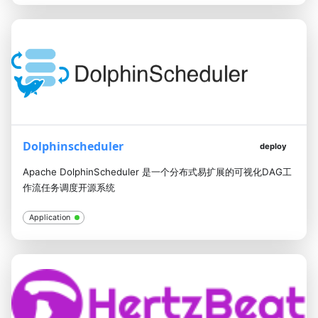
Dolphinscheduler
deploy
Apache DolphinScheduler 是一个分布式易扩展的可视化DAG工
作流任务调度开源系统
Application