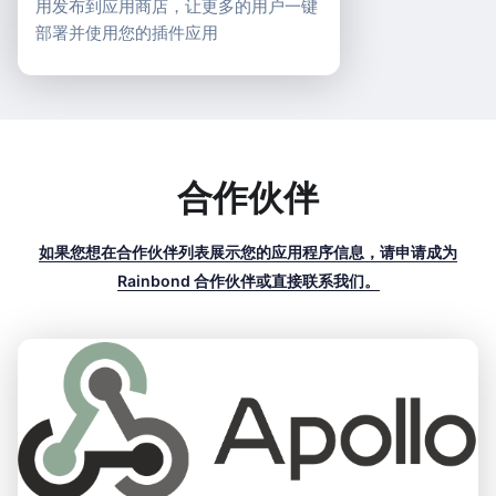
用发布到应用商店，让更多的用户一键
部署并使用您的插件应用
合作伙伴
如果您想在合作伙伴列表展示您的应用程序信息，请申请成为
Rainbond 合作伙伴或直接联系我们。