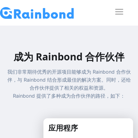
成为 Rainbond 合作伙伴
我们非常期待优秀的开源项目能够成为 Rainbond 合作伙
伴，与 Rainbond 结合形成最佳的解决方案。同时，还给
合作伙伴提供了相关的权益和资源。
Rainbond 提供了多种成为合作伙伴的路径，如下：
应用程序