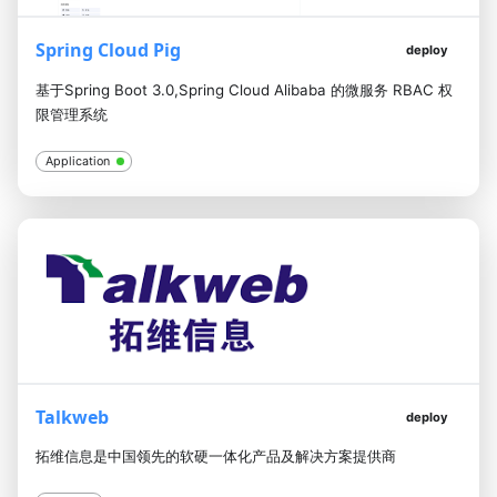
Spring Cloud Pig
deploy
基于Spring Boot 3.0,Spring Cloud Alibaba 的微服务 RBAC 权
限管理系统
Application
Talkweb
deploy
拓维信息是中国领先的软硬一体化产品及解决方案提供商