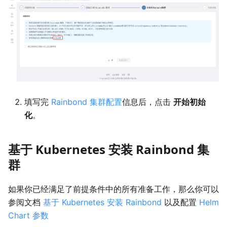
填写完
Rainbond 集群配置
信息后，点击
开始初始
化
。
基于 Kubernetes 安装 Rainbond 集
群
如果你已经满足了前提条件中的所有准备工作，那么你可以
参阅文档
基于 Kubernetes 安装 Rainbond
以及配置
Helm
Chart 参数