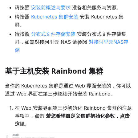
请按照
安装前概述与要求
准备相关服务与资源。
请按照
Kubernetes 集群安装
安装 Kubernetes 集
群。
请按照
分布式文件存储安装
安装分布式文件存储集
群，如需对接阿里云 NAS 请参阅
对接阿里云NAS存
储
基于主机安装 Rainbond 集群
当你的 Kubernetes 集群是通过 Web 界面安装的，你可以
通过 Web 界面在第三步继续开始安装 Rainbond。
在 Web 安装界面第三步初始化 Rainbond 集群的注意
事项中，点击
若您希望自定义集群初始化参数，点击
这里
。