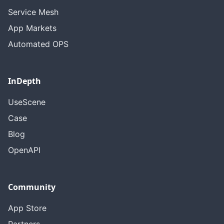
Service Mesh
App Markets
Automated OPS
InDepth
UseScene
Case
Blog
OpenAPI
Community
App Store