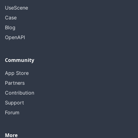
UseScene
Case
Blog
OpenAPI
Community
App Store
Partners
Contribution
Support
Forum
More