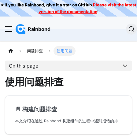
⭐️ If you like Rainbond,
give it a star on GitHub
Please visit the latest
version of the documentation
!
Rainbond
问题排查
使用问题
On this page
使用问题排查
📄️
构建问题排查
本文介绍在通过 Rainbond 构建组件的过程中遇到报错的排查思路。