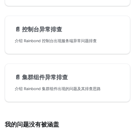
📄️
控制台异常排查
介绍 Rainbond 控制台出现服务端异常问题排查
📄️
集群组件异常排查
介绍 Rainbond 集群组件出现的问题及其排查思路
我的问题没有被涵盖