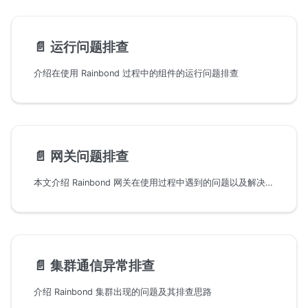
📄️
运行问题排查
介绍在使用 Rainbond 过程中的组件的运行问题排查
📄️
网关问题排查
本文介绍 Rainbond 网关在使用过程中遇到的问题以及解决方法。
📄️
集群通信异常排查
介绍 Rainbond 集群出现的问题及其排查思路