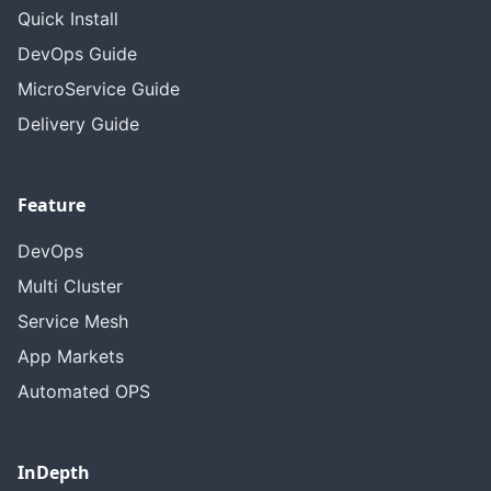
Quick Install
DevOps Guide
MicroService Guide
Delivery Guide
Feature
DevOps
Multi Cluster
Service Mesh
App Markets
Automated OPS
InDepth