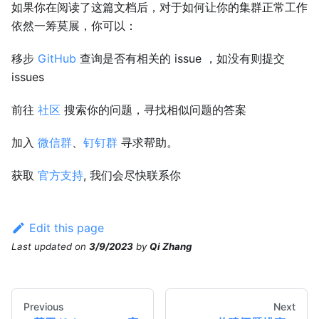
如果你在阅读了这篇文档后，对于如何让你的集群正常工作
依然一筹莫展，你可以：
移步
GitHub
查询是否有相关的 issue ，如没有则提交
issues
前往
社区
搜索你的问题，寻找相似问题的答案
加入
微信群
、
钉钉群
寻求帮助。
获取
官方支持
, 我们会尽快联系你
Edit this page
Last updated
on
3/9/2023
by
Qi Zhang
Previous
Next